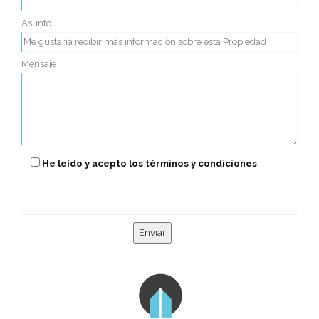
Asunto
Mensaje
He leído y acepto los términos y condiciones