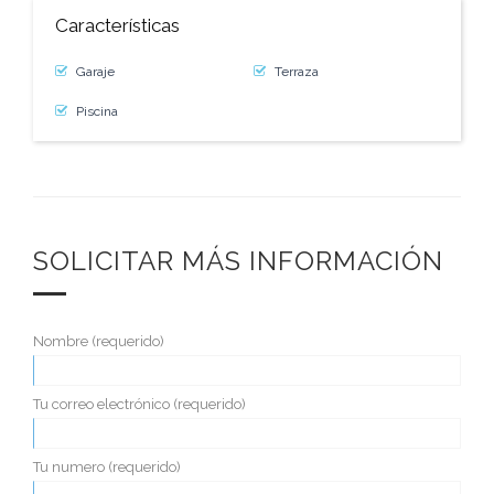
Características
Garaje
Terraza
Piscina
SOLICITAR MÁS INFORMACIÓN
Nombre (requerido)
Tu correo electrónico (requerido)
Tu numero (requerido)