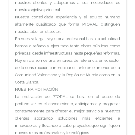
nuestros clientes y adaptarnos a sus necesidades es
nuestro objetivo principal.
Nuestra consolidada experiencia y el equipo humano
altamente cualificado que forma PTORAL, distinguen
nuestra labor en el sector.
En nuestra larga trayectoria profesional hasta la actualidad
hemos diseñado y ejecutado tanto obras públicas como
privadas, desde infraestructuras hasta pequeñas reformas.
Hoy en día somos una empresa de referencia en el sector
de la construcción e inmobiliario, tanto en el interior de la
Comunidad Valenciana y la Región de Murcia como en la
Costa Blanca.
NUESTRA MOTIVACIÓN
La motivación de PTORAL se basa en el deseo de
profundizar en el conocimiento, anticiparnos y progresar
constantemente para ofrecer el mejor servicio a nuestros
clientes aportando soluciones más eficientes e
innovadoras y llevando a cabo proyectos que signifiquen
nuevos retos profesionales y tecnológicos.