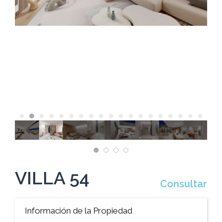
VILLA 54
Consultar
Información de la Propiedad