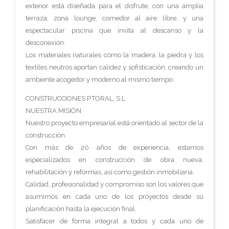
exterior está diseñada para el disfrute, con una amplia
terraza, zona lounge, comedor al aire libre, y una
espectacular piscina que invita al descanso y la
desconexión.
Los materiales naturales como la madera, la piedra y los
textiles neutros aportan calidez y sofisticación, creando un
ambiente acogedor y moderno al mismo tiempo.
CONSTRUCCIONES P.TORAL, S.L
NUESTRA MISIÓN
Nuestro proyecto empresarial está orientado al sector de la
construcción.
Con más de 20 años de experiencia, estamos
especializados en construcción de obra nueva,
rehabilitación y reformas, así como gestión inmobiliaria.
Calidad, profesionalidad y compromiso son los valores que
asumimos en cada uno de los proyectos desde su
planificación hasta la ejecución final.
Satisfacer de forma integral a todos y cada uno de