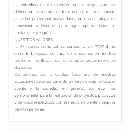
La consolidación y expansión son los rasgos que nos
definen en los sectores en los que desarrollamos nuestra
actividad profesional apoyándonos en una estrategia de
Innovación e Inversión para lograr oportunidades sin
limitaciones geográficas.
NUESTROS VALORES
La Excelencia como cultura corporativa de PTORAL así
como la búsqueda continua de superarnos en nuestros
proyectos, nos lleva a estar entre las empresas referentes
del sector.
Compromiso con la calidad. Cada una de nuestras
actuaciones debe ser parte de un servicio óptimo hacia el
cliente y la sociedad en general, por ello, nos
comprometemos a la realización de proyectos, productos
y servicios respetuosos con el medio ambiente y seguros
para las personas.