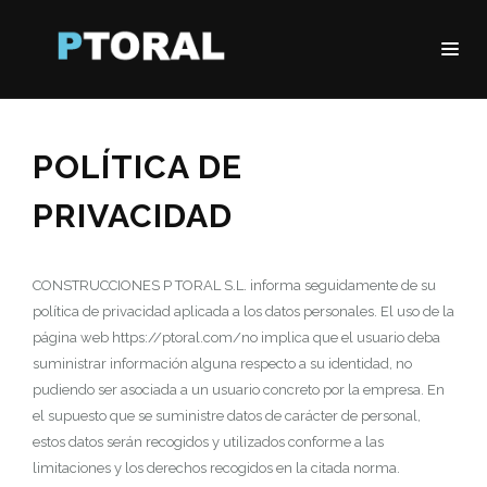
POLÍTICA DE
PRIVACIDAD
CONSTRUCCIONES P TORAL S.L. informa seguidamente de su
política de privacidad aplicada a los datos personales. El uso de la
página web https://ptoral.com/no implica que el usuario deba
suministrar información alguna respecto a su identidad, no
pudiendo ser asociada a un usuario concreto por la empresa. En
el supuesto que se suministre datos de carácter de personal,
estos datos serán recogidos y utilizados conforme a las
limitaciones y los derechos recogidos en la citada norma.