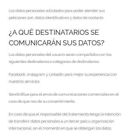
Los datos personales solicitados para poder atender sus
peticiones son: datos identificativos y datos de contacto.
¿A QUÉ DESTINATARIOS SE
COMUNICARÁN SUS DATOS?
Los datos personales del usuario serán compartidos con los
siguientes destinatarios o categorías de destinatarios:
Facebook, Instagram y LinkedIn para mejor su experiencia con
nuestros servicios.
SendinBlue para el envío de comunicaciones comerciales en el
caso de que nos de su consentimiento.
En caso de que el responsable del tratamiento tenga la intención
de transferir datos personales a un tercer país u organización
internacional, en el momento en que se obtengan los datos