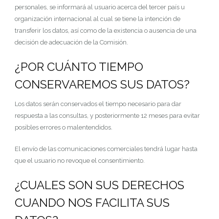
personales, se informará al usuario acerca del tercer país u
organización internacional al cual se tiene la intención de
transferir los datos, así como de la existencia o ausencia de una
decisión de adecuación de la Comisión.
¿POR CUÁNTO TIEMPO
CONSERVAREMOS SUS DATOS?
Los datos serán conservados el tiempo necesario para dar
respuesta a las consultas, y posteriormente 12 meses para evitar
posibles errores o malentendidos.
El envío de las comunicaciones comerciales tendrá lugar hasta
que el usuario no revoque el consentimiento.
¿CUALES SON SUS DERECHOS
CUANDO NOS FACILITA SUS