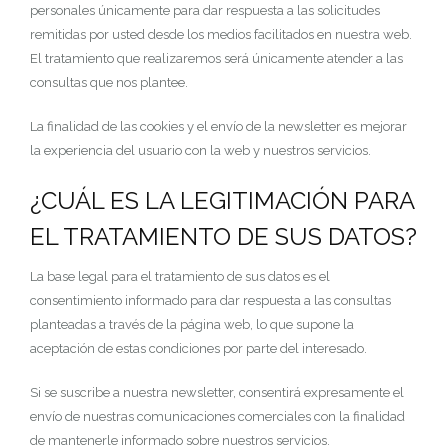
personales únicamente para dar respuesta a las solicitudes
remitidas por usted desde los medios facilitados en nuestra web.
El tratamiento que realizaremos será únicamente atender a las
consultas que nos plantee.
La finalidad de las cookies y el envío de la newsletter es mejorar
la experiencia del usuario con la web y nuestros servicios.
¿CUÁL ES LA LEGITIMACIÓN PARA
EL TRATAMIENTO DE SUS DATOS?
La base legal para el tratamiento de sus datos es el
consentimiento informado para dar respuesta a las consultas
planteadas a través de la página web, lo que supone la
aceptación de estas condiciones por parte del interesado.
Si se suscribe a nuestra newsletter, consentirá expresamente el
envío de nuestras comunicaciones comerciales con la finalidad
de mantenerle informado sobre nuestros servicios.