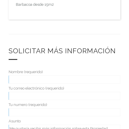
Barbacoa desde 15m2
SOLICITAR MÁS INFORMACIÓN
Nombre (requerido)
Tu correo electrónico (requerido)
Tu numero (requerido)
Asunto