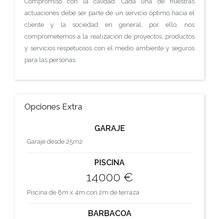
Compromiso con la calidad. Cada una de nuestras
actuaciones debe ser parte de un servicio óptimo hacia el
cliente y la sociedad en general, por ello, nos
comprometemos a la realización de proyectos, productos
y servicios respetuosos con el medio ambiente y seguros
para las personas.
Opciones Extra
GARAJE
Garaje desde 25m2
PISCINA
14000 €
Piscina de 8m x 4m con 2m de terraza
BARBACOA