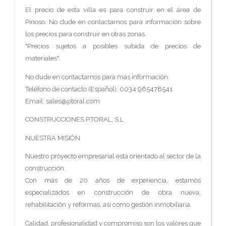
El precio de esta villa es para construir en el área de
Pinoso. No dude en contactarnos para información sobre
los precios para construir en otras zonas.
"Precios sujetos a posibles subida de precios de
materiales".
No dude en contactarnos para más información.
Teléfono de contacto (Español): 0034 965478541
Email: sales@ptoral.com
CONSTRUCCIONES P.TORAL, S.L
NUESTRA MISIÓN
Nuestro proyecto empresarial está orientado al sector de la
construcción.
Con más de 20 años de experiencia, estamos
especializados en construcción de obra nueva,
rehabilitación y reformas, así como gestión inmobiliaria.
Calidad, profesionalidad y compromiso son los valores que