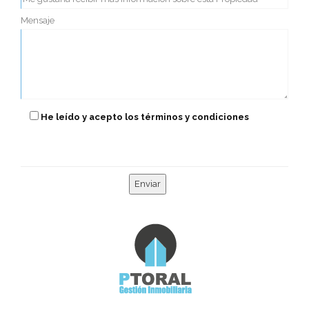
Mensaje
He leído y acepto los términos y condiciones