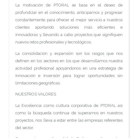
La motivación de PTORAL se basa en el deseo de
profundizar en el conocimiento, anticiparnos y progresar
constantemente para ofrecer el mejor servicio a nuestros
clientes aportando soluciones más eficientes e
innovadoras y llevando a cabo proyectos que signifiquen
nuevos retos profesionales y tecnológicos.
La consolidación y expansión son los rasgos que nos
definen en los sectores en los que desarrollamos nuestra
actividad profesional apoyándonos en una estrategia de
Innovación e Inversión para lograr oportunidades sin
limitaciones geográficas.
NUESTROS VALORES
La Excelencia como cultura corporativa de PTORAL así
como la búsqueda continua de superarnos en nuestros
proyectos, nos lleva a estar entre las empresas referentes
del sector.