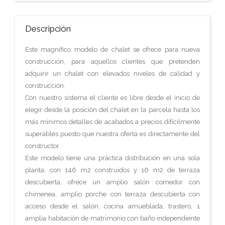
Descripción
Este magnífico modelo de chalet se ofrece para nueva
construcción, para aquellos clientes que pretenden
adquirir un chalet con elevados niveles de calidad y
construcción.
Con nuestro sistema el cliente es libre desde el inicio de
elegir desde la posición del chalet en la parcela hasta los
más mínimos detalles de acabados a precios difícilmente
superables puesto que nuestra oferta es directamente del
constructor.
Este modelo tiene una práctica distribución en una sola
planta, con 146 m2 construidos y 16 m2 de terraza
descubierta, ofrece un amplio salón comedor con
chimenea, amplio porche con terraza descubierta con
acceso desde el salón, cocina amueblada, trastero, 1
amplia habitación de matrimonio con baño independiente