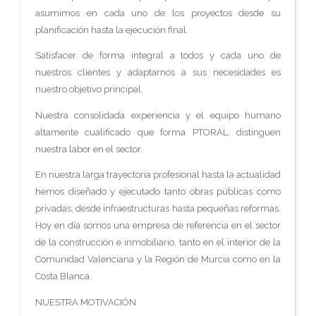
asumimos en cada uno de los proyectos desde su
planificación hasta la ejecución final.
Satisfacer de forma integral a todos y cada uno de
nuestros clientes y adaptarnos a sus necesidades es
nuestro objetivo principal.
Nuestra consolidada experiencia y el equipo humano
altamente cualificado que forma PTORAL, distinguen
nuestra labor en el sector.
En nuestra larga trayectoria profesional hasta la actualidad
hemos diseñado y ejecutado tanto obras públicas como
privadas, desde infraestructuras hasta pequeñas reformas.
Hoy en día somos una empresa de referencia en el sector
de la construcción e inmobiliario, tanto en el interior de la
Comunidad Valenciana y la Región de Murcia como en la
Costa Blanca.
NUESTRA MOTIVACIÓN