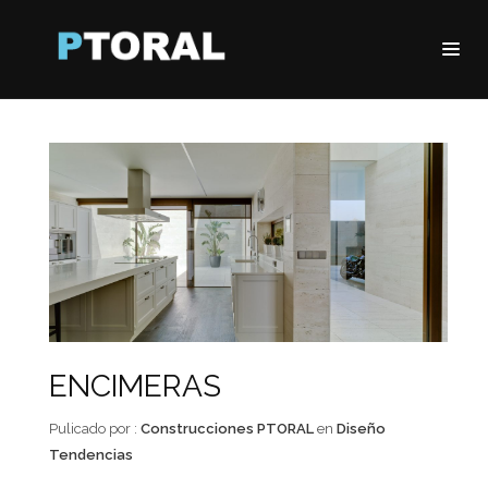
ENCIMERAS
Pulicado por :
Construcciones PTORAL
en
Diseño
Tendencias