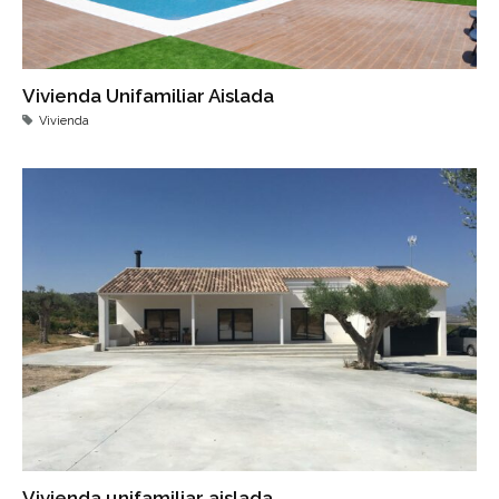
Vivienda Unifamiliar Aislada
Vivienda
Vivienda unifamiliar aislada