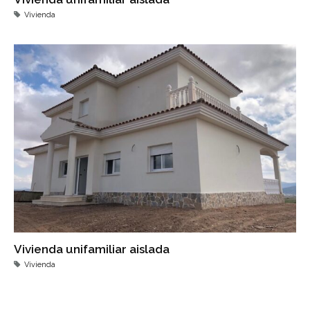
Vivienda
Vivienda unifamiliar aislada
Vivienda