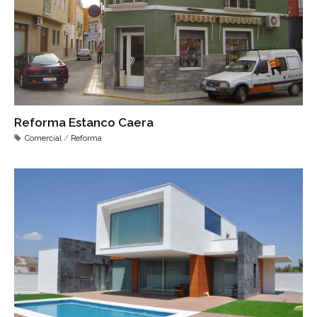
Reforma Estanco Caera
Comercial
/
Reforma