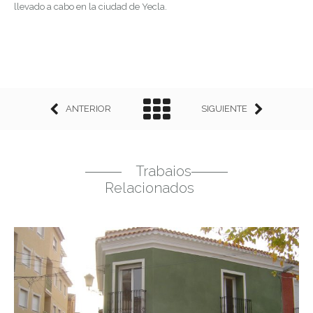
llevado a cabo en la ciudad de Yecla.
ANTERIOR
SIGUIENTE
Trabajos
Relacionados