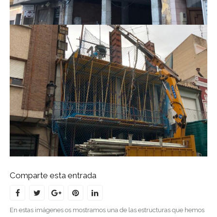
Comparte esta entrada
En estas imágenes os mostramos una de las estructuras que hemos