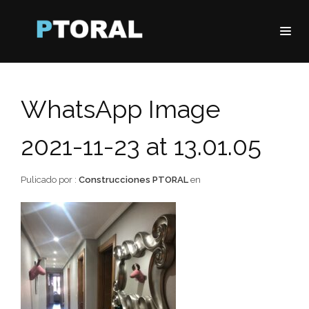
WhatsApp Image
2021-11-23 at 13.01.05
Pulicado por :
Construcciones PTORAL
en