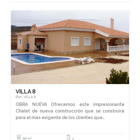
VILLA 8
Ref. VILLA 8
OBRA NUEVA Ofrecemos este impresionante
Chalet de nueva construcción que se construirá
para el más exigente de los clientes que…
2
160 m
3