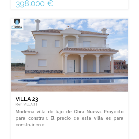
398.000 €
VILLA 23
Ref. VILLA 23
Moderna villa de lujo de Obra Nueva. Proyecto
para construir. El precio de esta villa es para
construir en el…