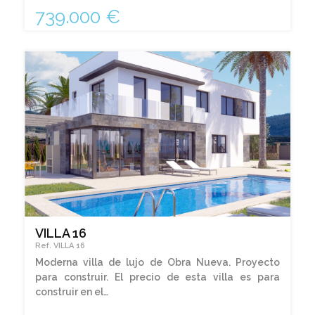
739.000 €
VILLA 16
Ref. VILLA 16
Moderna villa de lujo de Obra Nueva. Proyecto
para construir. El precio de esta villa es para
construir en el…