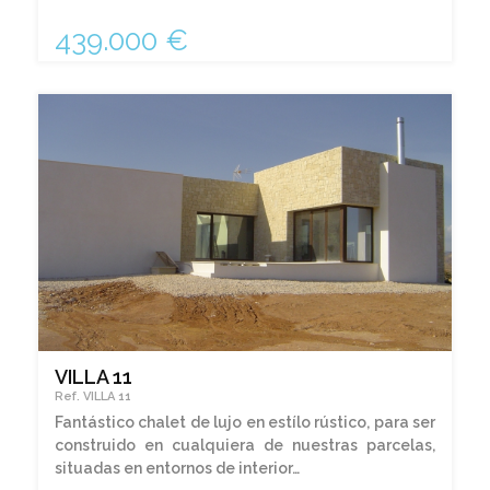
439.000 €
VILLA 11
Ref. VILLA 11
Fantástico chalet de lujo en estílo rústico, para ser
construido en cualquiera de nuestras parcelas,
situadas en entornos de interior…