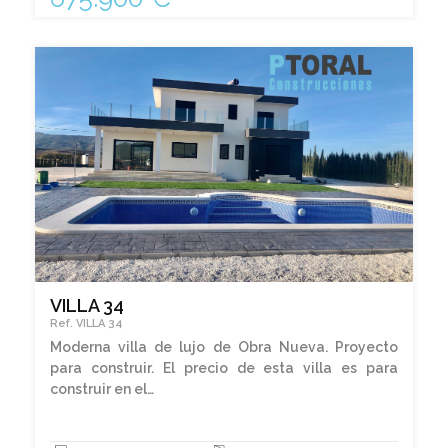
VILLA 34
Ref. VILLA 34
Moderna villa de lujo de Obra Nueva. Proyecto
para construir. El precio de esta villa es para
construir en el…