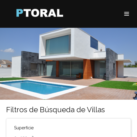
Filtros de Búsqueda de Villas
Superficie
2