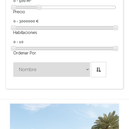
0 - 500 m
Precio
0 - 3000000 €
Habitaciones
0 - 10
Ordenar Por