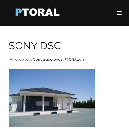
SONY DSC
Pulicado por :
Construcciones PTORAL
en