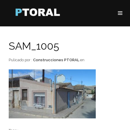
SAM_1005
Pulicado por :
Construcciones PTORAL
en