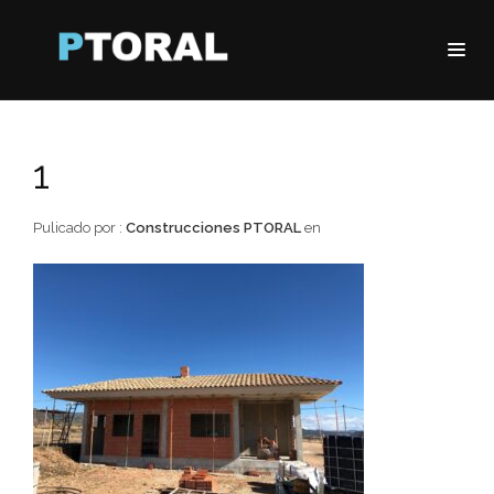
1
Pulicado por :
Construcciones PTORAL
en