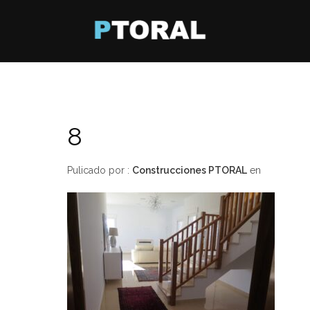
8
Pulicado por :
Construcciones PTORAL
en