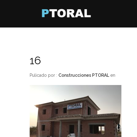
16
Pulicado por :
Construcciones PTORAL
en