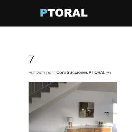
7
Pulicado por :
Construcciones PTORAL
en