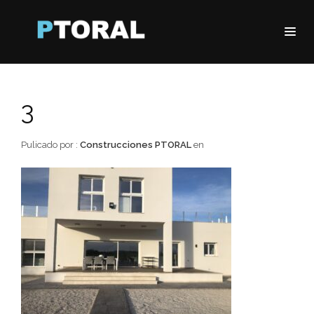
3
Pulicado por :
Construcciones PTORAL
en