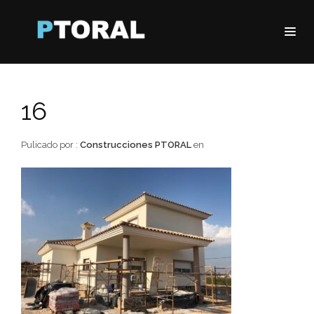
16
Pulicado por :
Construcciones PTORAL
en