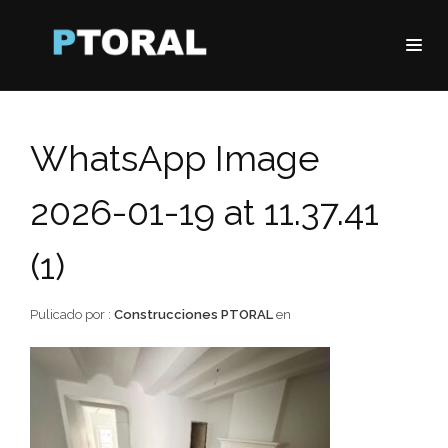
WhatsApp Image
2026-01-19 at 11.37.41
(1)
Pulicado por :
Construcciones PTORAL
en