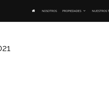
NOSOTROS
PROPIEDADES
NUESTROS 
021