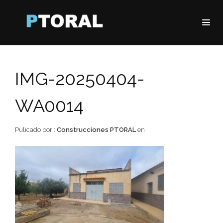
IMG-20250404-
WA0014
Pulicado por :
Construcciones PTORAL
en