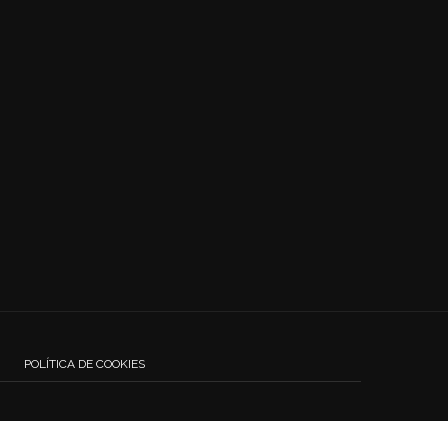
POLÍTICA DE COOKIES