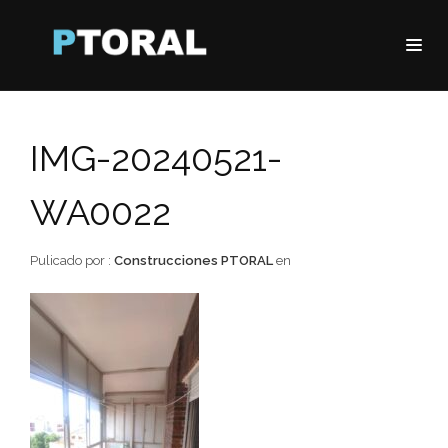
IMG-20240521-
WA0022
Pulicado por :
Construcciones PTORAL
en