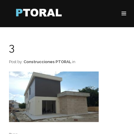
3
Post by:
Construcciones PTORAL
in