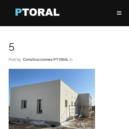
5
Post by:
Construcciones PTORAL
in