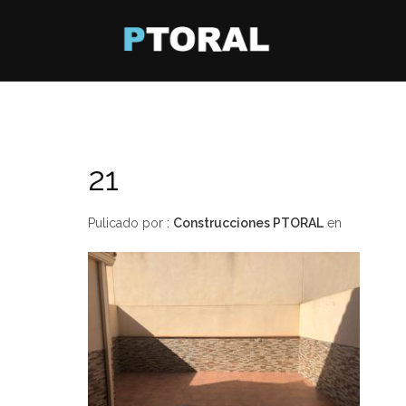
21
Pulicado por :
Construcciones PTORAL
en