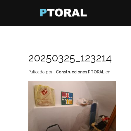
20250325_123214
Pulicado por :
Construcciones PTORAL
en