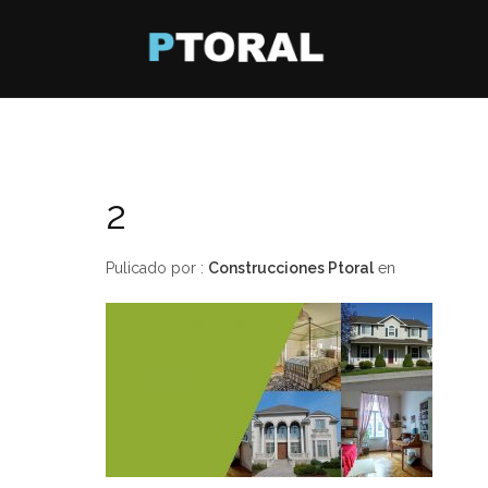
2
Pulicado por :
Construcciones Ptoral
en