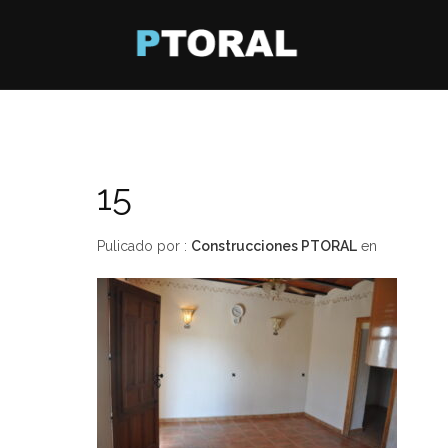
15
Pulicado por :
Construcciones PTORAL
en